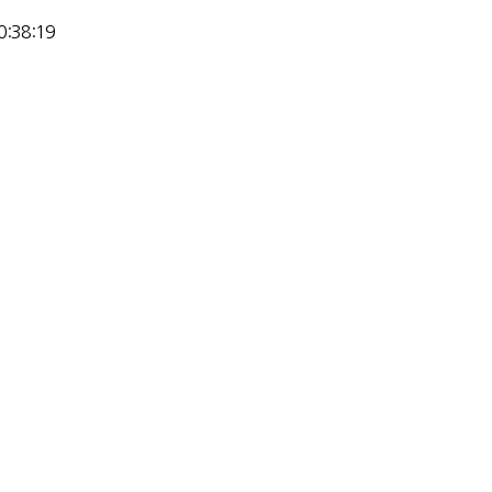
0:38:19